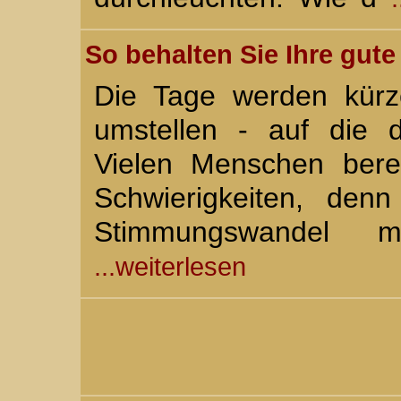
So behalten Sie Ihre gut
Die Tage werden kürz
umstellen - auf die d
Vielen Menschen bere
Schwierigkeiten, den
Stimmungswandel 
...weiterlesen