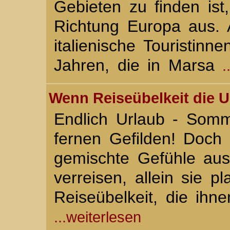
Gebieten zu finden ist
Richtung Europa aus. 
italienische Touristin
Jahren, die in Marsa
.
Wenn Reiseübelkeit die U
Endlich Urlaub - Somm
fernen Gefilden! Doch
gemischte Gefühle aus
verreisen, allein sie 
Reiseübelkeit, die ihn
...weiterlesen