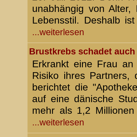
unabhängig von Alter, 
Lebensstil. Deshalb is
...weiterlesen
Brustkrebs schadet auch
Erkrankt eine Frau an 
Risiko ihres Partners,
berichtet die "Apothe
auf eine dänische Stu
mehr als 1,2 Millione
...weiterlesen