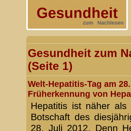
Gesundheit
zum Nachlesen
Gesundheit zum N
(Seite 1)
Welt-Hepatitis-Tag am 28.
Früherkennung von Hepat
Hepatitis ist näher al
Botschaft des diesjähr
28. Juli 2012. Denn He