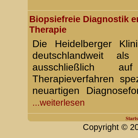
Biopsiefreie Diagnostik 
Therapie
Die Heidelberger Klini
deutschlandweit als
ausschließlich a
Therapieverfahren spezi
neuartigen Diagnosef
...weiterlesen
Starts
Copyright © 2