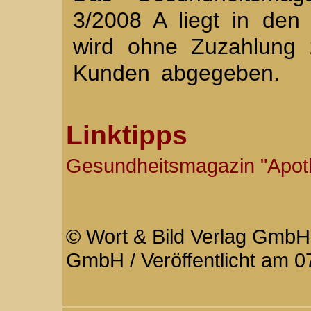
3/2008 A liegt in de
wird ohne Zuzahlung 
Kunden abgegeben.
Linktipps
Gesundheitsmagazin "Apo
© Wort & Bild Verlag GmbH 
GmbH / Veröffentlicht am 0