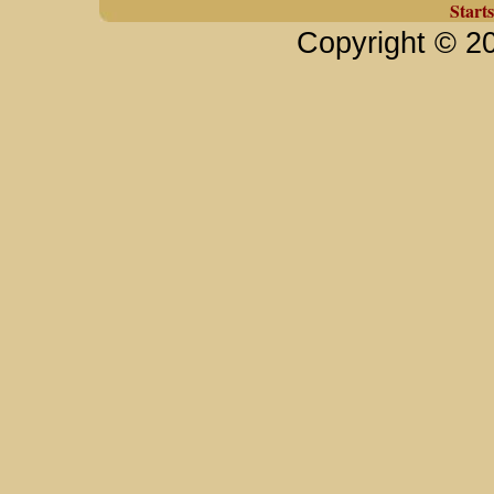
Starts
Copyright © 2