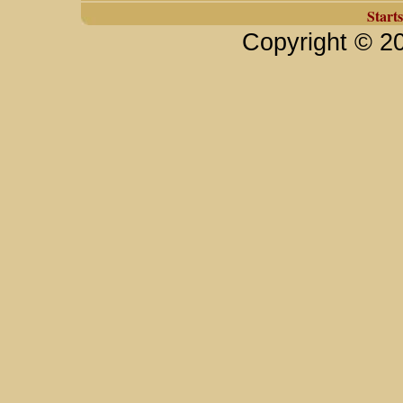
Starts
Copyright © 2