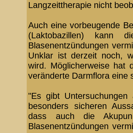
Langzeittherapie nicht beob
Auch eine vorbeugende Beh
(Laktobazillen) kann 
Blasenentzündungen vermin
Unklar ist derzeit noch, 
wird. Möglicherweise hat 
veränderte Darmflora eine
"Es gibt Untersuchungen 
besonders sicheren Aussa
dass auch die Akupunk
Blasenentzündungen vermin