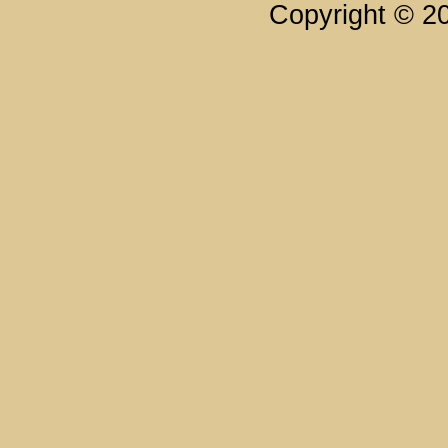
Copyright © 2