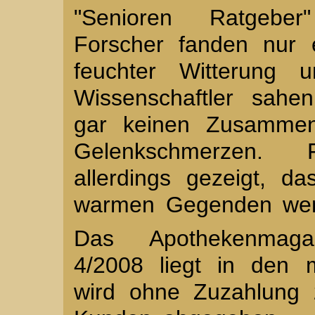
"Senioren Ratgeber"
Forscher fanden nur 
feuchter Witterung 
Wissenschaftler sahe
gar keinen Zusammen
Gelenkschmerzen.
allerdings gezeigt, d
warmen Gegenden wen
Das Apothekenmaga
4/2008 liegt in den 
wird ohne Zuzahlung 