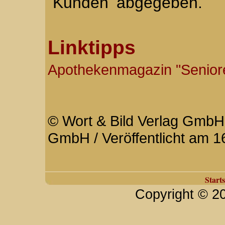
Kunden abgegeben.
Linktipps
Apothekenmagazin "Senior
© Wort & Bild Verlag GmbH 
GmbH / Veröffentlicht am 1
Starts
Copyright © 2