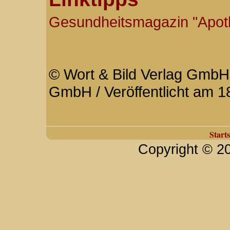
Gesundheitsmagazin "Apo
© Wort & Bild Verlag GmbH 
GmbH / Veröffentlicht am 1
Starts
Copyright © 2