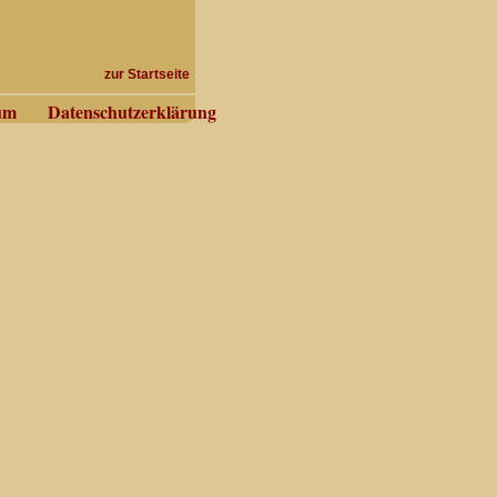
zur Startseite
um
Datenschutzerklärung