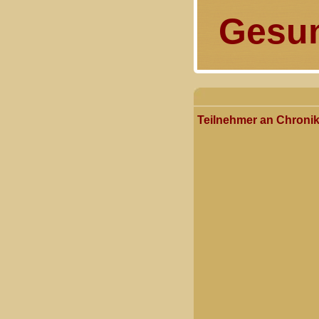
Gesun
Teilnehmer an Chronik