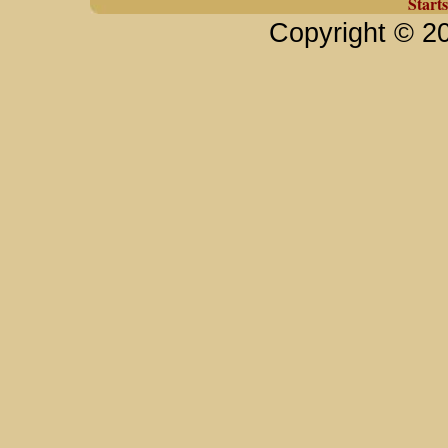
Starts
Copyright © 2