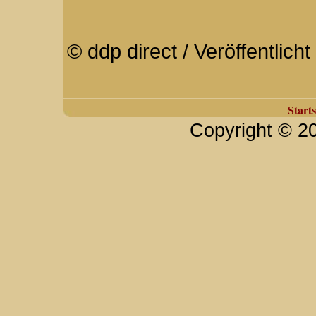
© ddp direct / Veröffentlic
Starts
Copyright © 2