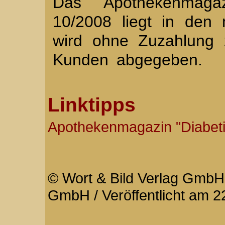
Das Apothekenmagaz
10/2008 liegt in den
wird ohne Zuzahlung 
Kunden abgegeben.
Linktipps
Apothekenmagazin "Diabeti
© Wort & Bild Verlag GmbH 
GmbH / Veröffentlicht am 2