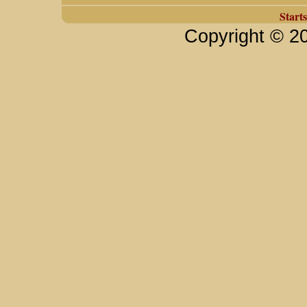
Starts
Copyright © 2